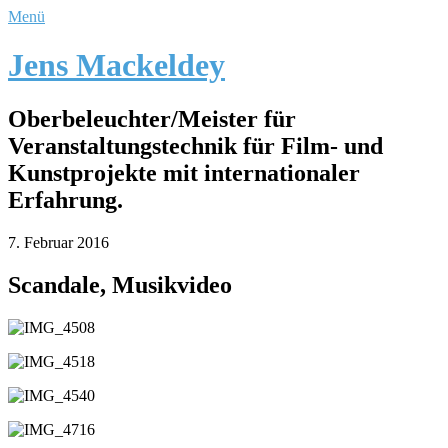
Menü
Jens Mackeldey
Oberbeleuchter/Meister für
Veranstaltungstechnik für Film- und
Kunstprojekte mit internationaler
Erfahrung.
7. Februar 2016
Scandale, Musikvideo