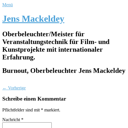
Menü
Jens Mackeldey
Oberbeleuchter/Meister für
Veranstaltungstechnik für Film- und
Kunstprojekte mit internationaler
Erfahrung.
Burnout, Oberbeleuchter Jens Mackeldey
← Vorherige
Schreibe einen Kommentar
Pflichtfelder sind mit
*
markiert.
Nachricht
*