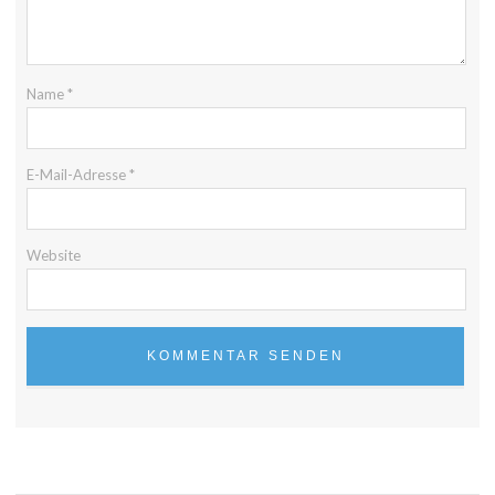
Name
*
E-Mail-Adresse
*
Website