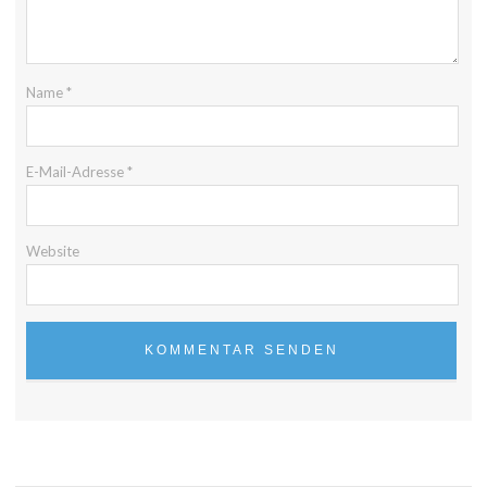
Name
*
E-Mail-Adresse
*
Website