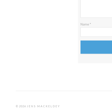
Name
*
© 2026
JENS MACKELDEY