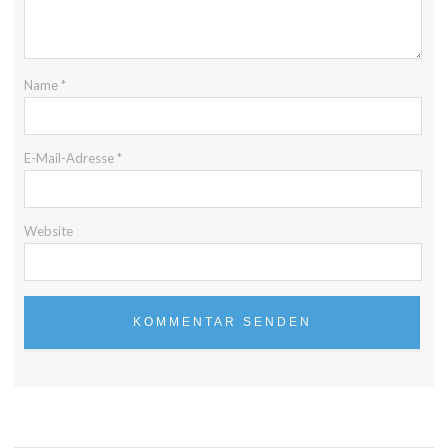
Name
*
E-Mail-Adresse
*
Website