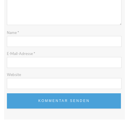
Name
*
E-Mail-Adresse
*
Website