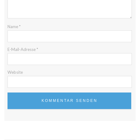
Name
*
E-Mail-Adresse
*
Website