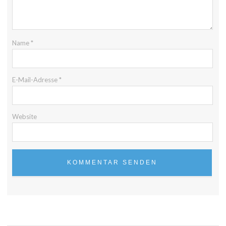
Name
*
E-Mail-Adresse
*
Website