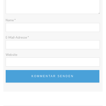
Name
*
E-Mail-Adresse
*
Website