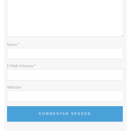
Name
*
E-Mail-Adresse
*
Website